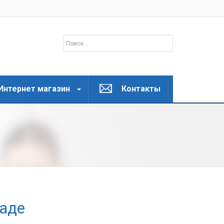
Интернет магазин
Контакты
раде