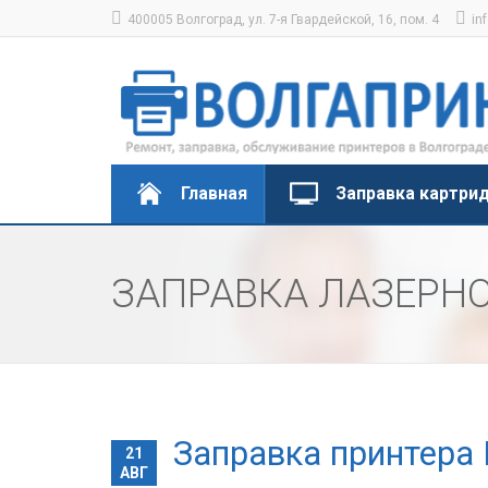
400005 Волгоград, ул. 7-я Гвардейской, 16, пом. 4
in
Главная
Заправка картри
ЗАПРАВКА ЛАЗЕРНО
Заправка принтера 
21
АВГ