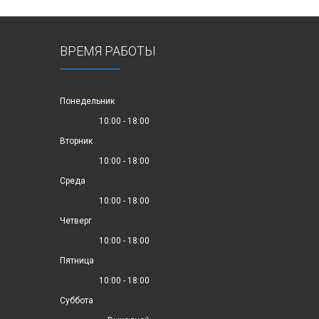
ВРЕМЯ РАБОТЫ
Понедельник
10:00 - 18:00
Вторник
10:00 - 18:00
Среда
10:00 - 18:00
Четверг
10:00 - 18:00
Пятница
10:00 - 18:00
Суббота