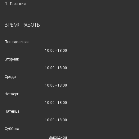
Гарантии
ВРЕМЯ РАБОТЫ
Понедельник
10:00 - 18:00
Вторник
10:00 - 18:00
Среда
10:00 - 18:00
Четверг
10:00 - 18:00
Пятница
10:00 - 18:00
Суббота
Выходной