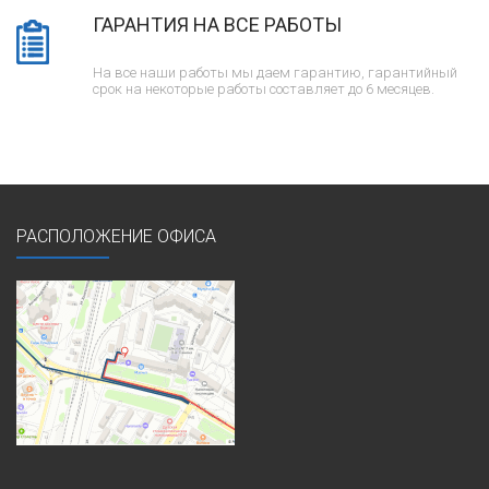
ГАРАНТИЯ НА ВСЕ РАБОТЫ
На все наши работы мы даем гарантию, гарантийный
срок на некоторые работы составляет до 6 месяцев.
РАСПОЛОЖЕНИЕ ОФИСА