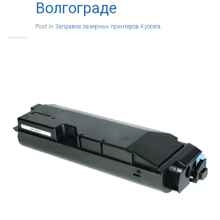
Волгограде
Post in
Заправка лазерных принтеров Kyocera