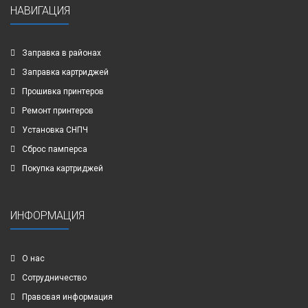
НАВИГАЦИЯ
Заправка в районах
Заправка картриджей
Прошивка принтеров
Ремонт принтеров
Установка СНПЧ
Сброс памперса
Покупка картриджей
ИНФОРМАЦИЯ
О нас
Сотрудничество
Правовая информация