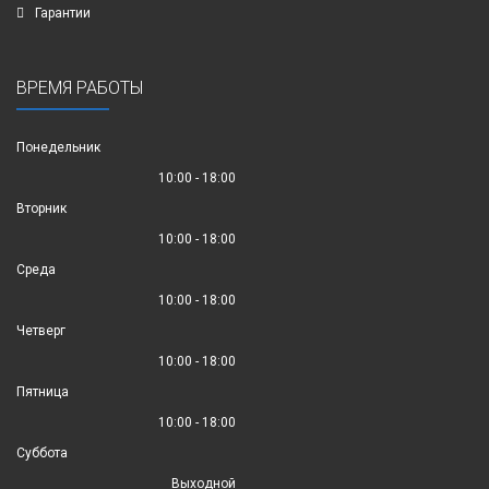
Гарантии
ВРЕМЯ РАБОТЫ
Понедельник
10:00 - 18:00
Вторник
10:00 - 18:00
Среда
10:00 - 18:00
Четверг
10:00 - 18:00
Пятница
10:00 - 18:00
Суббота
Выходной