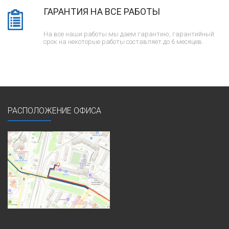
ГАРАНТИЯ НА ВСЕ РАБОТЫ
На все наши работы мы даем гарантию, гарантийный
срок на некоторые работы составляет до 6 месяцев.
РАСПОЛОЖЕНИЕ ОФИСА