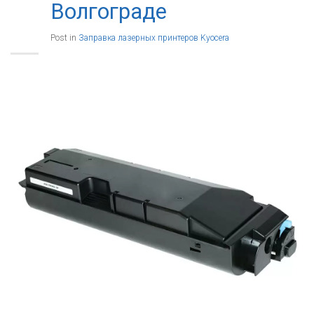
Волгограде
Post in
Заправка лазерных принтеров Kyocera