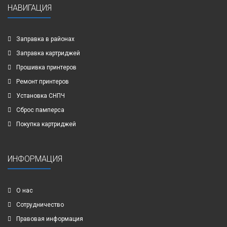
НАВИГАЦИЯ
Заправка в районах
Заправка картриджей
Прошивка принтеров
Ремонт принтеров
Установка СНПЧ
Сброс памперса
Покупка картриджей
ИНФОРМАЦИЯ
О нас
Сотрудничество
Правовая информация