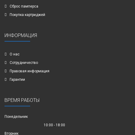
Сброс памперса
Покупка картриджей
ИНФОРМАЦИЯ
О нас
Сотрудничество
Правовая информация
Гарантии
ВРЕМЯ РАБОТЫ
Понедельник
10:00 - 18:00
Вторник