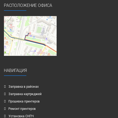
РАСПОЛОЖЕНИЕ ОФИСА
НАВИГАЦИЯ
Заправка в районах
Заправка картриджей
Прошивка принтеров
Ремонт принтеров
Установка СНПЧ