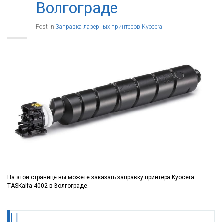
Волгограде
Post in
Заправка лазерных принтеров Kyocera
На этой странице вы можете заказать заправку принтера Kyocera
TASKalfa 4002 в Волгограде.