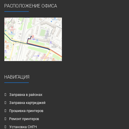
РАСПОЛОЖЕНИЕ ОФИСА
НАВИГАЦИЯ
Заправка в районах
Заправка картриджей
Прошивка принтеров
Ремонт принтеров
Установка СНПЧ