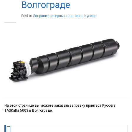
Волгограде
Post in
Заправка лазерных принтеров Kyocera
На этой странице вы можете заказать заправку принтера Kyocera
TASKalfa 5003 в Волгограде.