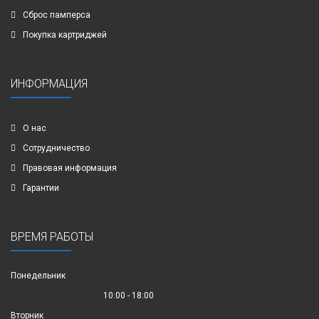
Сброс памперса
Покупка картриджей
ИНФОРМАЦИЯ
О нас
Сотрудничество
Правовая информация
Гарантии
ВРЕМЯ РАБОТЫ
Понедельник
10:00 - 18:00
Вторник