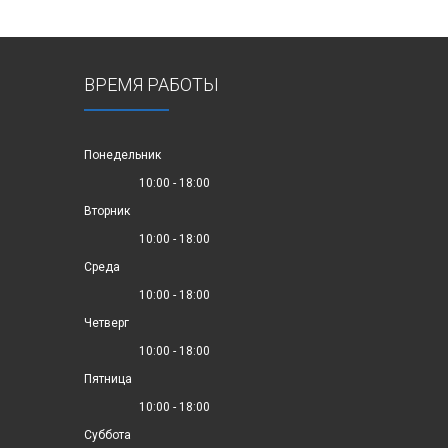
ВРЕМЯ РАБОТЫ
Понедельник
10:00 - 18:00
Вторник
10:00 - 18:00
Среда
10:00 - 18:00
Четверг
10:00 - 18:00
Пятница
10:00 - 18:00
Суббота