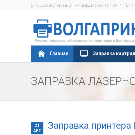
400005 Волгоград, ул. 7-я Гвардейской, 16, пом. 4
in
Главная
Заправка картри
ЗАПРАВКА ЛАЗЕРНО
Заправка принтера 
21
АВГ