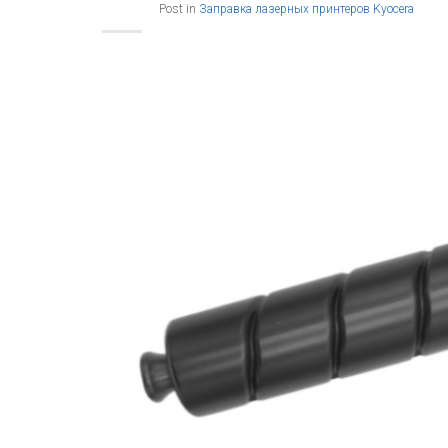
Post in
Заправка лазерных принтеров Kyocera