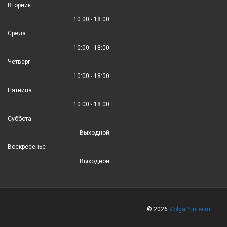
Вторник
10:00 - 18:00
Среда
10:00 - 18:00
Четверг
10:00 - 18:00
Пятница
10:00 - 18:00
Суббота
Выходной
Воскресенье
Выходной
© 2026
VolgaPrinter.ru