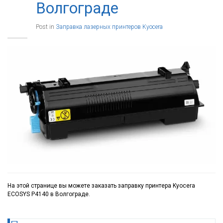
Волгограде
Post in
Заправка лазерных принтеров Kyocera
На этой странице вы можете заказать заправку принтера Kyocera
ECOSYS P4140 в Волгограде.