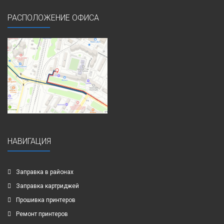
РАСПОЛОЖЕНИЕ ОФИСА
НАВИГАЦИЯ
Заправка в районах
Заправка картриджей
Прошивка принтеров
Ремонт принтеров