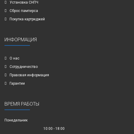
Установка СНПЧ
Сброс памперса
Покупка картриджей
ИНФОРМАЦИЯ
О нас
Сотрудничество
Правовая информация
Гарантии
ВРЕМЯ РАБОТЫ
Понедельник
10:00 - 18:00