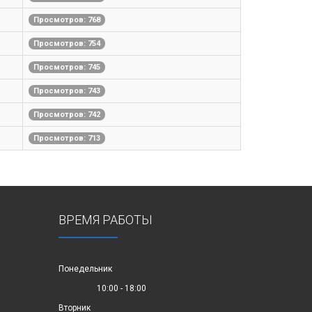
Просмотров: 768
Просмотров: 754
Просмотров: 745
Просмотров: 743
Просмотров: 742
Просмотров: 713
ВРЕМЯ РАБОТЫ
Понедельник
10:00 - 18:00
Вторник