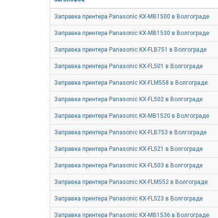
Заправка принтера Panasonic KX-MB1500 в Волгограде
Заправка принтера Panasonic KX-MB1530 в Волгограде
Заправка принтера Panasonic KX-FLB751 в Волгограде
Заправка принтера Panasonic KX-FL501 в Волгограде
Заправка принтера Panasonic KX-FLM558 в Волгограде
Заправка принтера Panasonic KX-FL502 в Волгограде
Заправка принтера Panasonic KX-MB1520 в Волгограде
Заправка принтера Panasonic KX-FLB753 в Волгограде
Заправка принтера Panasonic KX-FL521 в Волгограде
Заправка принтера Panasonic KX-FL503 в Волгограде
Заправка принтера Panasonic KX-FLM552 в Волгограде
Заправка принтера Panasonic KX-FL523 в Волгограде
Заправка принтера Panasonic KX-MB1536 в Волгограде