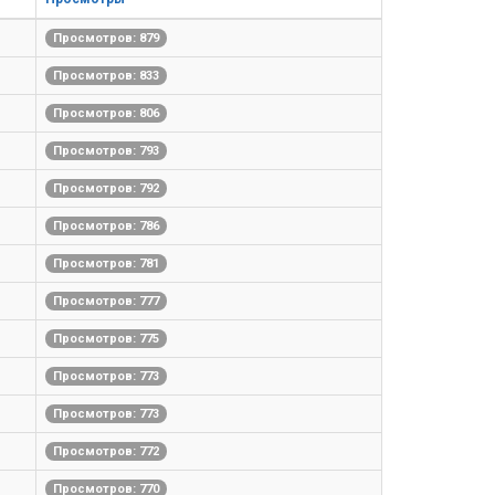
Просмотров: 879
Просмотров: 833
Просмотров: 806
Просмотров: 793
Просмотров: 792
Просмотров: 786
Просмотров: 781
Просмотров: 777
Просмотров: 775
Просмотров: 773
Просмотров: 773
Просмотров: 772
Просмотров: 770