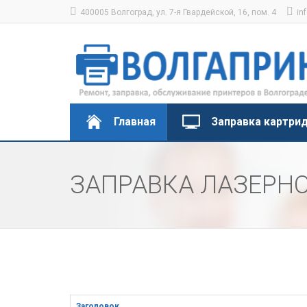
400005 Волгоград, ул. 7-я Гвардейской, 16, пом. 4
in
Главная
Заправка картри
ЗАПРАВКА ЛАЗЕРНО
Заголовок