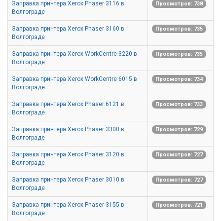
Заправка принтера Xerox Phaser 3116 в
Просмотров: 738
Волгограде
Заправка принтера Xerox Phaser 3160 в
Просмотров: 735
Волгограде
Заправка принтера Xerox WorkCentre 3220 в
Просмотров: 735
Волгограде
Заправка принтера Xerox WorkCentre 6015 в
Просмотров: 734
Волгограде
Заправка принтера Xerox Phaser 6121 в
Просмотров: 733
Волгограде
Заправка принтера Xerox Phaser 3300 в
Просмотров: 729
Волгограде
Заправка принтера Xerox Phaser 3120 в
Просмотров: 727
Волгограде
Заправка принтера Xerox Phaser 3010 в
Просмотров: 727
Волгограде
Заправка принтера Xerox Phaser 3155 в
Просмотров: 721
Волгограде