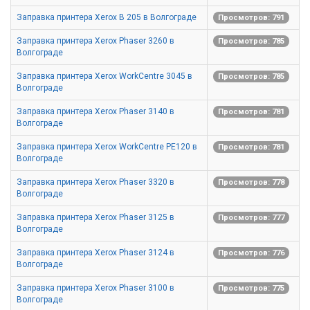
Заправка принтера Xerox B 205 в Волгограде
Просмотров: 791
Заправка принтера Xerox Phaser 3260 в
Просмотров: 785
Волгограде
Заправка принтера Xerox WorkCentre 3045 в
Просмотров: 785
Волгограде
Заправка принтера Xerox Phaser 3140 в
Просмотров: 781
Волгограде
Заправка принтера Xerox WorkCentre PE120 в
Просмотров: 781
Волгограде
Заправка принтера Xerox Phaser 3320 в
Просмотров: 778
Волгограде
Заправка принтера Xerox Phaser 3125 в
Просмотров: 777
Волгограде
Заправка принтера Xerox Phaser 3124 в
Просмотров: 776
Волгограде
Заправка принтера Xerox Phaser 3100 в
Просмотров: 775
Волгограде