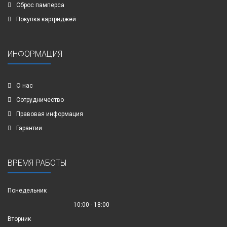
Сброс памперса
Покупка картриджей
ИНФОРМАЦИЯ
О нас
Сотрудничество
Правовая информация
Гарантии
ВРЕМЯ РАБОТЫ
Понедельник
10:00 - 18:00
Вторник