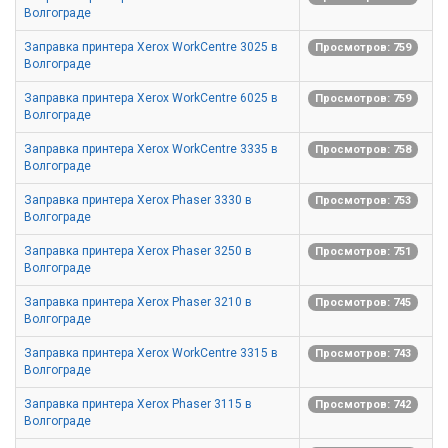
Волгограде
Заправка принтера Xerox WorkCentre 3025 в
Просмотров: 759
Волгограде
Заправка принтера Xerox WorkCentre 6025 в
Просмотров: 759
Волгограде
Заправка принтера Xerox WorkCentre 3335 в
Просмотров: 758
Волгограде
Заправка принтера Xerox Phaser 3330 в
Просмотров: 753
Волгограде
Заправка принтера Xerox Phaser 3250 в
Просмотров: 751
Волгограде
Заправка принтера Xerox Phaser 3210 в
Просмотров: 745
Волгограде
Заправка принтера Xerox WorkCentre 3315 в
Просмотров: 743
Волгограде
Заправка принтера Xerox Phaser 3115 в
Просмотров: 742
Волгограде