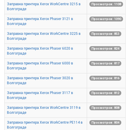
Заправка принтера Xerox WorkCentre 3215 в
Просмотров: 1108
Волгограде
Заправка принтера Xerox Phaser 3121 в
Просмотров: 1090
Волгограде
Заправка принтера Xerox WorkCentre 3225 в
Просмотров: 853
Волгограде
Заправка принтера Xerox Phaser 6020 в
Просмотров: 824
Волгограде
Заправка принтера Xerox Phaser 6000 в
Просмотров: 817
Волгограде
Заправка принтера Xerox Phaser 3020 в
Просмотров: 816
Волгограде
Заправка принтера Xerox Phaser 3117 в
Просмотров: 812
Волгограде
Заправка принтера Xerox WorkCentre 3119 в
Просмотров: 808
Волгограде
Заправка принтера Xerox WorkCentre PE114 в
Просмотров: 804
Волгограде