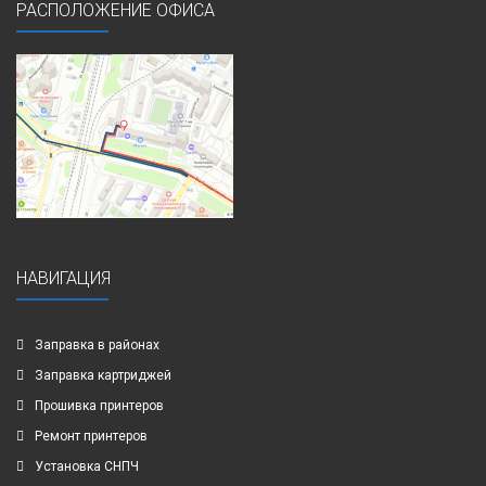
РАСПОЛОЖЕНИЕ ОФИСА
НАВИГАЦИЯ
Заправка в районах
Заправка картриджей
Прошивка принтеров
Ремонт принтеров
Установка СНПЧ