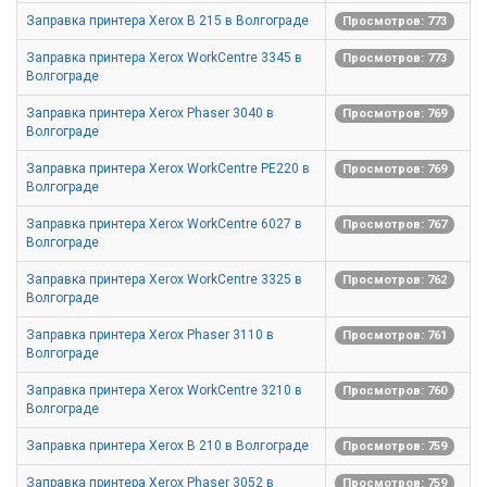
Заправка принтера Xerox B 215 в Волгограде
Просмотров: 773
Заправка принтера Xerox WorkCentre 3345 в
Просмотров: 773
Волгограде
Заправка принтера Xerox Phaser 3040 в
Просмотров: 769
Волгограде
Заправка принтера Xerox WorkCentre PE220 в
Просмотров: 769
Волгограде
Заправка принтера Xerox WorkCentre 6027 в
Просмотров: 767
Волгограде
Заправка принтера Xerox WorkCentre 3325 в
Просмотров: 762
Волгограде
Заправка принтера Xerox Phaser 3110 в
Просмотров: 761
Волгограде
Заправка принтера Xerox WorkCentre 3210 в
Просмотров: 760
Волгограде
Заправка принтера Xerox B 210 в Волгограде
Просмотров: 759
Заправка принтера Xerox Phaser 3052 в
Просмотров: 759