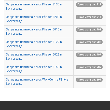
Заправка принтера Xerox Phaser 3130 в
Просмотров: 717
Волгограде
Заправка принтера Xerox Phaser 3200 в
Просмотров: 711
Волгограде
Заправка принтера Xerox Phaser 6010 в
Просмотров: 708
Волгограде
Заправка принтера Xerox Phaser 3122 в
Просмотров: 708
Волгограде
Заправка принтера Xerox Phaser 6022 в
Просмотров: 707
Волгограде
Заправка принтера Xerox Phaser 3150 в
Просмотров: 705
Волгограде
Заправка принтера Xerox WorkCentre PE16 в
Просмотров: 695
Волгограде