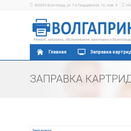
400005 Волгоград, ул. 7-я Гвардейской, 16, пом. 4
inf
Главная
Заправка картри
ЗАПРАВКА КАРТРИ
Заголовок