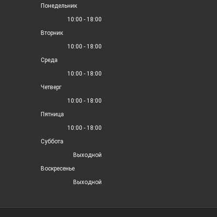
Понедельник
10:00 - 18:00
Вторник
10:00 - 18:00
Среда
10:00 - 18:00
Четверг
10:00 - 18:00
Пятница
10:00 - 18:00
Суббота
Выходной
Воскресенье
Выходной