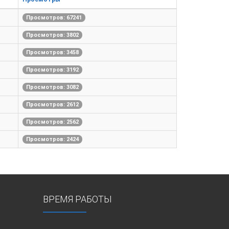
Просмотров: 67241
Просмотров: 3802
Просмотров: 3458
Просмотров: 3192
Просмотров: 3082
Просмотров: 2612
Просмотров: 2562
Просмотров: 2424
ВРЕМЯ РАБОТЫ