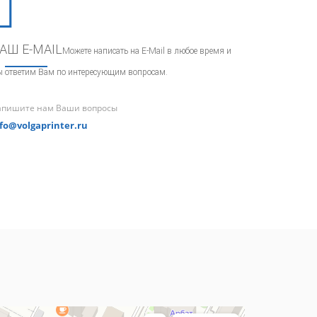
АШ E-MAIL
Можете написать на E-Mail в любое время и
 ответим Вам по интересующим вопросам.
апишите нам Ваши вопросы
fo@volgaprinter.ru