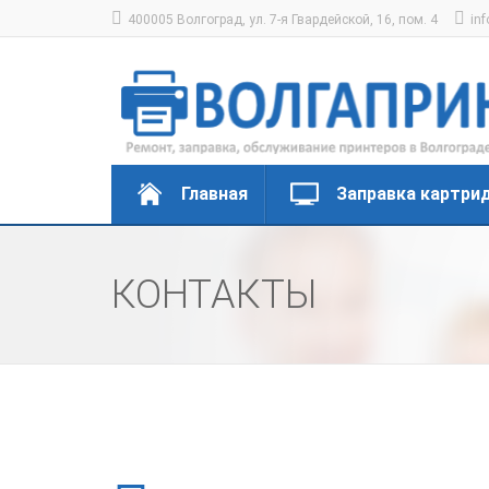
400005 Волгоград, ул. 7-я Гвардейской, 16, пом. 4
inf
Главная
Заправка картри
КОНТАКТЫ