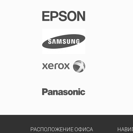
РАСПОЛОЖЕНИЕ ОФИСА
НАВИ