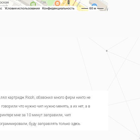
лял картридж Ricoh, обзвонил много фирм никто не
 говорили что нужно чип нужно менять, а их нет, а в
ринтере мне за 10 минут заправили, чип
ограммировали, буду заправлять только здесь.