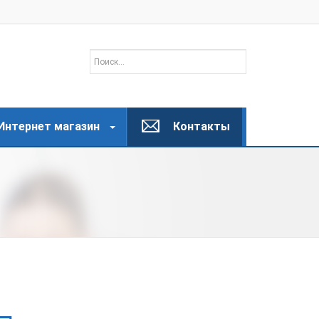
Интернет магазин
Контакты