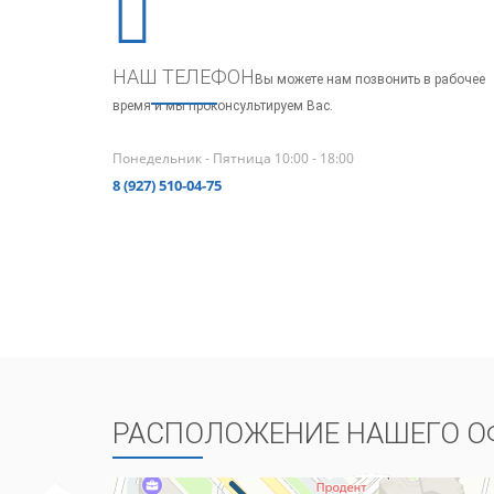
НАШ ТЕЛЕФОН
Вы можете нам позвонить в рабочее
время и мы проконсультируем Вас.
Понедельник - Пятница 10:00 - 18:00
8 (927) 510-04-75
РАСПОЛОЖЕНИЕ НАШЕГО О