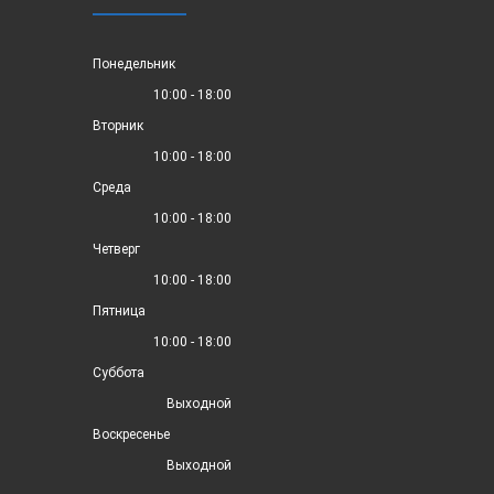
Понедельник
10:00 - 18:00
Вторник
10:00 - 18:00
Среда
10:00 - 18:00
Четверг
10:00 - 18:00
Пятница
10:00 - 18:00
Суббота
Выходной
Воскресенье
Выходной