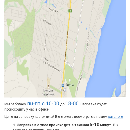
пн-пт с 10-00
18-00
Мы работаем
до
. Заправка будет
происходить у нас в офисе.
Цены на заправку картриджей Вы можете посмотреть в нашем
каталоге
.
5-10
1. Заправка в офисе происходит в течении
минут. Вы