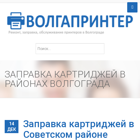
ЗАПРАВКА КАРТРИДЖЕЙ В
РАЙОНАХ ВОЛГОГРАДА
Заправка картриджей в
14
ДЕК
Советском районе