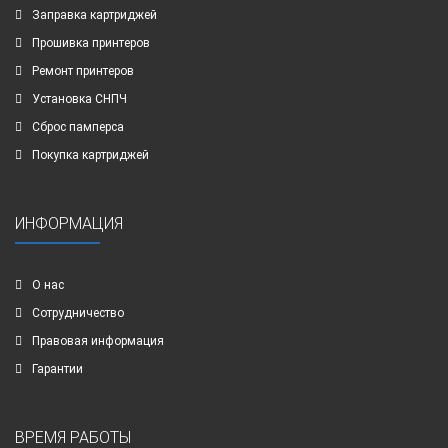
Заправка картриджей
Прошивка принтеров
Ремонт принтеров
Установка СНПЧ
Сброс памперса
Покупка картриджей
ИНФОРМАЦИЯ
О нас
Сотрудничество
Правовая информация
Гарантии
ВРЕМЯ РАБОТЫ