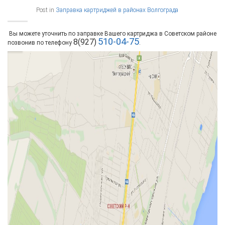
Post in
Заправка картриджей в районах Волгограда
Вы можете уточнить по заправке Вашего картриджа в Советском районе
510-04-75
8(927)
позвонив по телефону
.