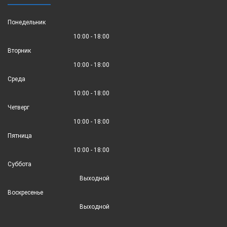
Понедельник
10:00 - 18:00
Вторник
10:00 - 18:00
Среда
10:00 - 18:00
Четверг
10:00 - 18:00
Пятница
10:00 - 18:00
Суббота
Выходной
Воскресенье
Выходной