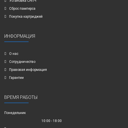
Установка СНПЧ
Сброс памперса
Покупка картриджей
ИНФОРМАЦИЯ
О нас
Сотрудничество
Правовая информация
Гарантии
ВРЕМЯ РАБОТЫ
Понедельник
10:00 - 18:00