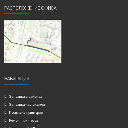
РАСПОЛОЖЕНИЕ ОФИСА
НАВИГАЦИЯ
Заправка в районах
Заправка картриджей
Прошивка принтеров
Ремонт принтеров