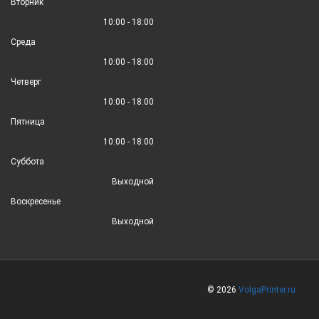
Вторник
10:00 - 18:00
Среда
10:00 - 18:00
Четверг
10:00 - 18:00
Пятница
10:00 - 18:00
Суббота
Выходной
Воскресенье
Выходной
© 2026
VolgaPrinter.ru