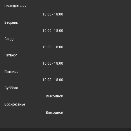
Понедельник
10:00 - 18:00
Вторник
10:00 - 18:00
Среда
10:00 - 18:00
Четверг
10:00 - 18:00
Пятница
10:00 - 18:00
Суббота
Выходной
Воскресенье
Выходной