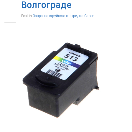
Волгограде
Post in
Заправка струйного картриджа Canon