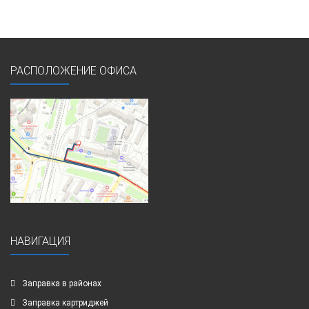
РАСПОЛОЖЕНИЕ ОФИСА
НАВИГАЦИЯ
Заправка в районах
Заправка картриджей