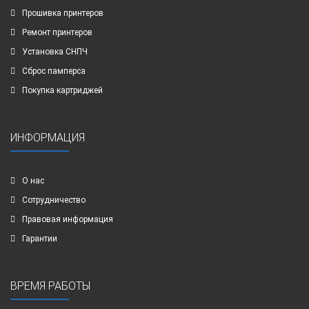
Прошивка принтеров
Ремонт принтеров
Установка СНПЧ
Сброс памперса
Покупка картриджей
ИНФОРМАЦИЯ
О нас
Сотрудничество
Правовая информация
Гарантии
ВРЕМЯ РАБОТЫ