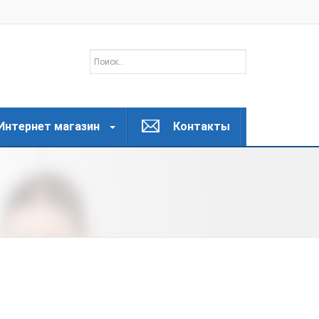
Интернет магазин
Контакты