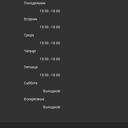
Понедельник
10:00 - 18:00
Вторник
10:00 - 18:00
Среда
10:00 - 18:00
Четверг
10:00 - 18:00
Пятница
10:00 - 18:00
Суббота
Выходной
Воскресенье
Выходной