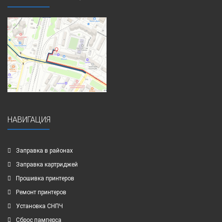
НАВИГАЦИЯ
Заправка в районах
Заправка картриджей
Прошивка принтеров
Ремонт принтеров
Установка СНПЧ
Сброс памперса