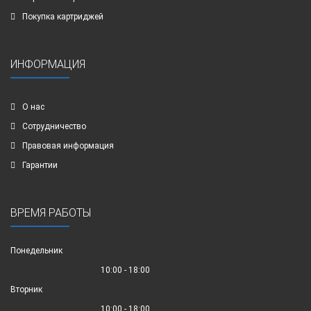
Покупка картриджей
ИНФОРМАЦИЯ
О нас
Сотрудничество
Правовая информация
Гарантии
ВРЕМЯ РАБОТЫ
Понедельник
10:00 - 18:00
Вторник
10:00 - 18:00