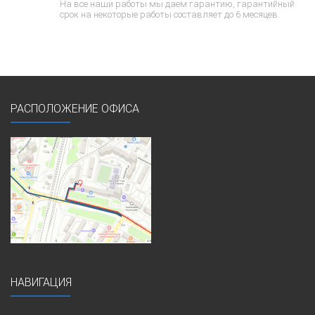
На все наши работы мы даем гарантию, гарантийный
срок на некоторые работы составляет до 6 месяцев.
РАСПОЛОЖЕНИЕ ОФИСА
НАВИГАЦИЯ