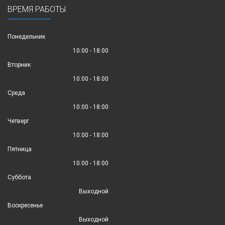
ВРЕМЯ РАБОТЫ
Понедельник
10:00 - 18:00
Вторник
10:00 - 18:00
Среда
10:00 - 18:00
Четверг
10:00 - 18:00
Пятница
10:00 - 18:00
Суббота
Выходной
Воскресенье
Выходной