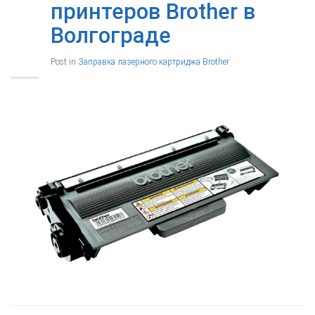
принтеров Brother в
Волгограде
Post in
Заправка лазерного картриджа Brother