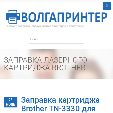
ЗАПРАВКА ЛАЗЕРНОГО
КАРТРИДЖА BROTHER
Заправка картриджа
23
НОЯБ
Brother TN-3330 для