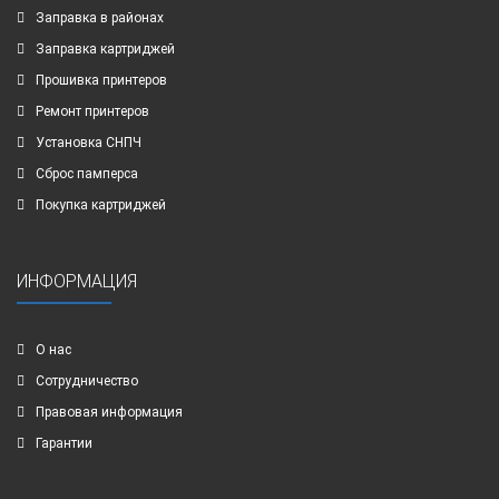
Заправка в районах
Заправка картриджей
Прошивка принтеров
Ремонт принтеров
Установка СНПЧ
Сброс памперса
Покупка картриджей
ИНФОРМАЦИЯ
О нас
Сотрудничество
Правовая информация
Гарантии