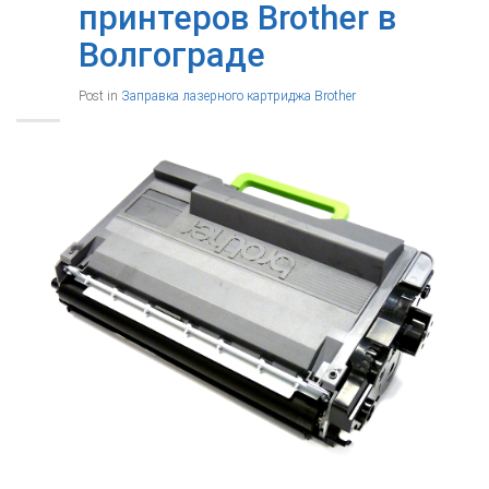
принтеров Brother в
Волгограде
Post in
Заправка лазерного картриджа Brother