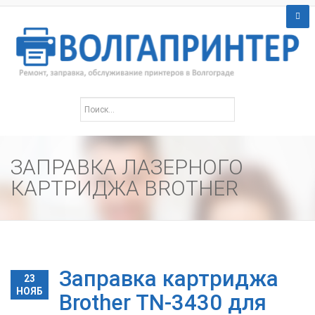
ЗАПРАВКА ЛАЗЕРНОГО
КАРТРИДЖА BROTHER
Заправка картриджа
23
НОЯБ
Brother TN-3430 для