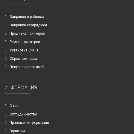
Заправка в районах
Заправка картриджей
Прошивка принтеров
Ремонт принтеров
Установка СНПЧ
Сброс памперса
Покупка картриджей
ИНФОРМАЦИЯ
О нас
Сотрудничество
Правовая информация
Гарантии