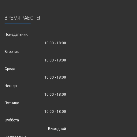
ВРЕМЯ РАБОТЫ
Понедельник
10:00 - 18:00
Вторник
10:00 - 18:00
Среда
10:00 - 18:00
Четверг
10:00 - 18:00
Пятница
10:00 - 18:00
Суббота
Выходной