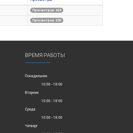
Просмотров: 624
Просмотров: 500
ВРЕМЯ РАБОТЫ
Понедельник
10:00 - 18:00
Вторник
10:00 - 18:00
Среда
10:00 - 18:00
Четверг