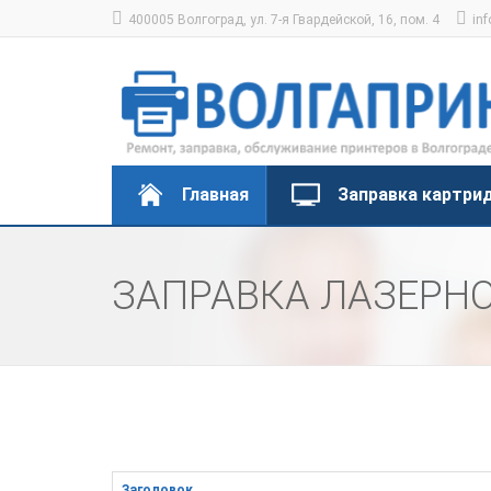
400005 Волгоград, ул. 7-я Гвардейской, 16, пом. 4
inf
Главная
Заправка картри
ЗАПРАВКА ЛАЗЕРН
Заголовок