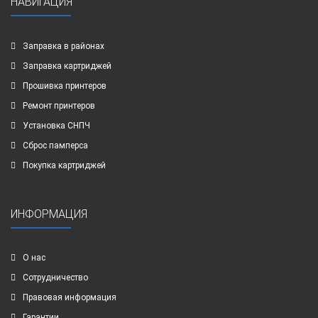
НАВИГАЦИЯ
Заправка в районах
Заправка картриджей
Прошивка принтеров
Ремонт принтеров
Установка СНПЧ
Сброс памперса
Покупка картриджей
ИНФОРМАЦИЯ
О нас
Сотрудничество
Правовая информация
Гарантии