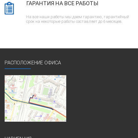
ГАРАНТИЯ НА ВСЕ РАБОТЫ
На все наши работы мы даем гарантию, гарантийный
срок на некоторые работы составляет до 6 месяцев.
РАСПОЛОЖЕНИЕ ОФИСА