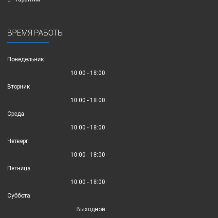
ВРЕМЯ РАБОТЫ
Понедельник
10:00 - 18:00
Вторник
10:00 - 18:00
Среда
10:00 - 18:00
Четверг
10:00 - 18:00
Пятница
10:00 - 18:00
Суббота
Выходной