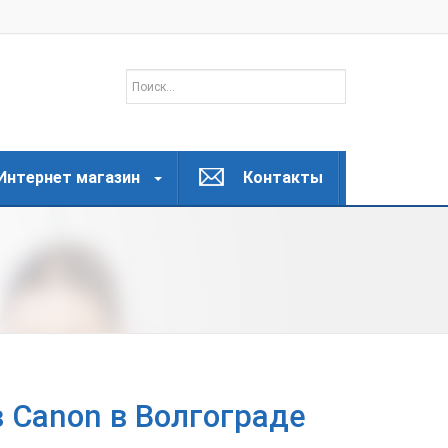
Интернет магазин
Контакты
 Canon в Волгограде