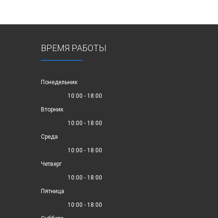
ВРЕМЯ РАБОТЫ
Понедельник
10:00 - 18:00
Вторник
10:00 - 18:00
Среда
10:00 - 18:00
Четверг
10:00 - 18:00
Пятница
10:00 - 18:00