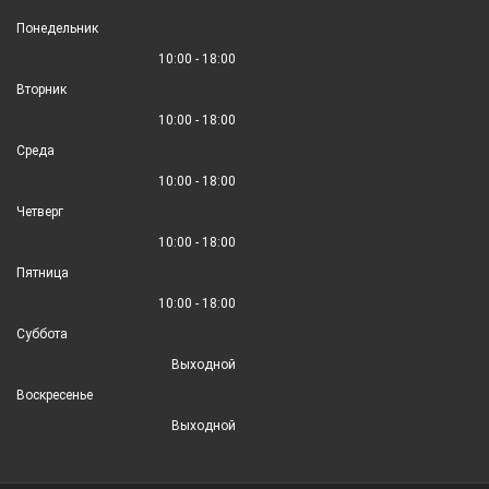
Понедельник
10:00 - 18:00
Вторник
10:00 - 18:00
Среда
10:00 - 18:00
Четверг
10:00 - 18:00
Пятница
10:00 - 18:00
Суббота
Выходной
Воскресенье
Выходной