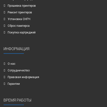
Прошивка принтеров
Ремонт принтеров
Установка СНПЧ
Сброс памперса
Покупка картриджей
ИНФОРМАЦИЯ
О нас
Сотрудничество
Правовая информация
Гарантии
ВРЕМЯ РАБОТЫ