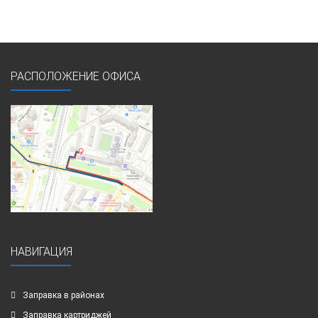
РАСПОЛОЖЕНИЕ ОФИСА
НАВИГАЦИЯ
Заправка в районах
Заправка картриджей