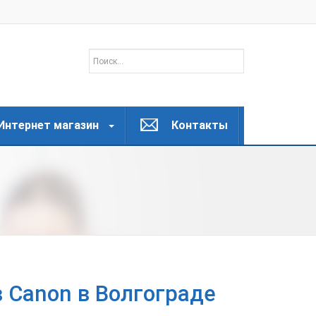
Интернет магазин
Контакты
 Canon в Волгограде