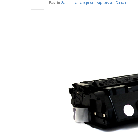
Post in
Заправка лазерного картриджа Canon