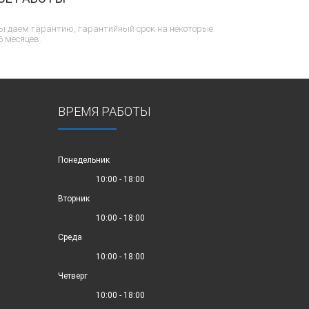
ы даем гарантию, гарантийный срок на некоторые
6 месяцев.
ВРЕМЯ РАБОТЫ
Понедельник
10:00 - 18:00
Вторник
10:00 - 18:00
Среда
10:00 - 18:00
Четверг
10:00 - 18:00