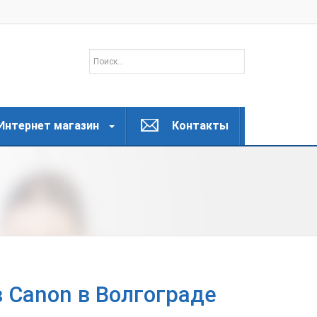
Интернет магазин
Контакты
 Canon в Волгограде