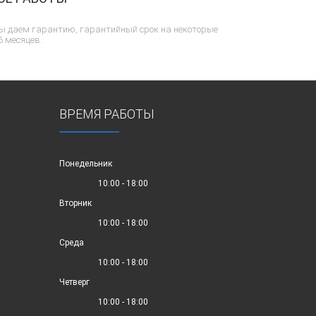
ы даем гарантию, гарантийный срок на некоторые
6 месяцев.
ВРЕМЯ РАБОТЫ
Понедельник
10:00 - 18:00
Вторник
10:00 - 18:00
Среда
10:00 - 18:00
Четверг
10:00 - 18:00