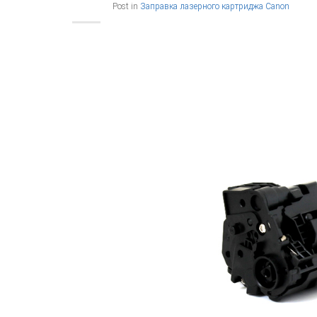
Post in
Заправка лазерного картриджа Canon