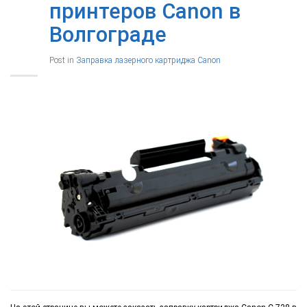
принтеров Canon в
Волгограде
Post in
Заправка лазерного картриджа Canon