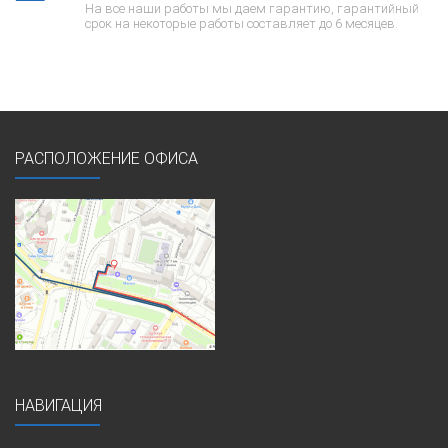
На все наши работы мы даем гарантию, гарантийный
срок на некоторые работы составляет до 6 месяцев.
РАСПОЛОЖЕНИЕ ОФИСА
НАВИГАЦИЯ