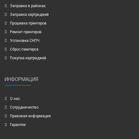
Заправка в районах
Заправка картриджей
Прошивка принтеров
Ремонт принтеров
Установка СНПЧ
Сброс памперса
Покупка картриджей
ИНФОРМАЦИЯ
О нас
Сотрудничество
Правовая информация
Гарантии