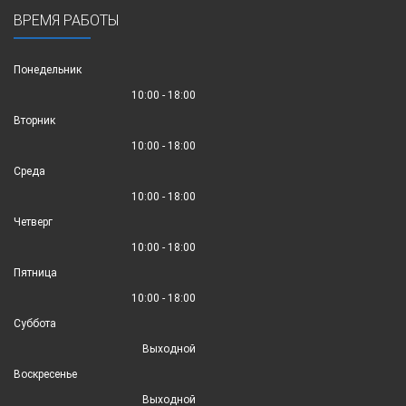
ВРЕМЯ РАБОТЫ
Понедельник
10:00 - 18:00
Вторник
10:00 - 18:00
Среда
10:00 - 18:00
Четверг
10:00 - 18:00
Пятница
10:00 - 18:00
Суббота
Выходной
Воскресенье
Выходной