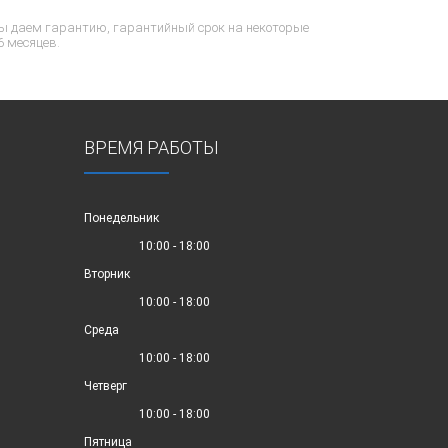
ы даем гарантию, гарантийный срок на некоторые
6 месяцев.
ВРЕМЯ РАБОТЫ
Понедельник
10:00 - 18:00
Вторник
10:00 - 18:00
Среда
10:00 - 18:00
Четверг
10:00 - 18:00
Пятница