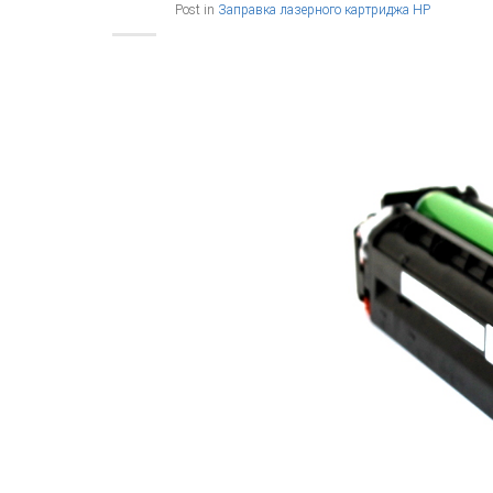
Post in
Заправка лазерного картриджа HP