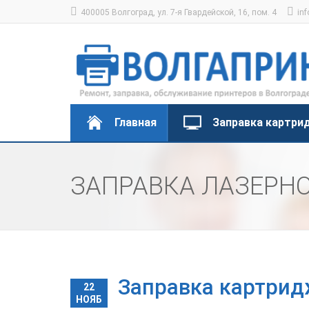
400005 Волгоград, ул. 7-я Гвардейской, 16, пом. 4
inf
Главная
Заправка картри
ЗАПРАВКА ЛАЗЕРН
Заправка картрид
22
НОЯБ