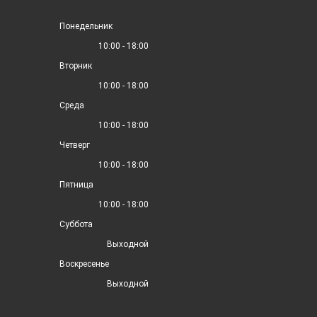
Понедельник
10:00 - 18:00
Вторник
10:00 - 18:00
Среда
10:00 - 18:00
Четверг
10:00 - 18:00
Пятница
10:00 - 18:00
Суббота
Выходной
Воскресенье
Выходной