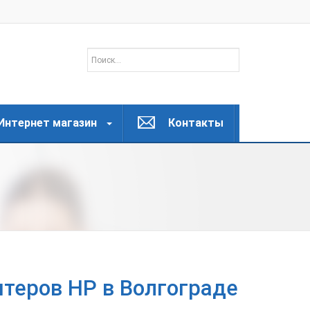
Интернет магазин
Контакты
теров HP в Волгограде