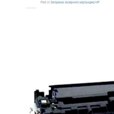
Post in
Заправка лазерного картриджа HP