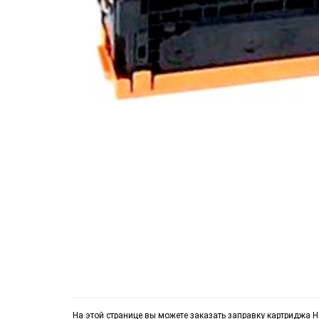
На этой странице вы можете заказать заправку картриджа H