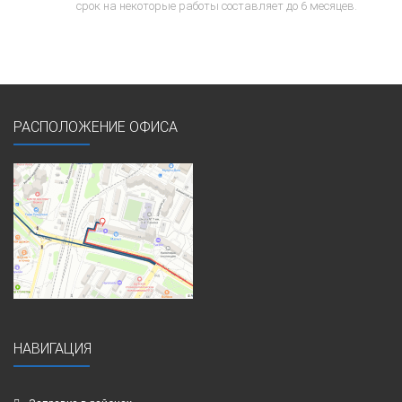
срок на некоторые работы составляет до 6 месяцев.
РАСПОЛОЖЕНИЕ ОФИСА
НАВИГАЦИЯ