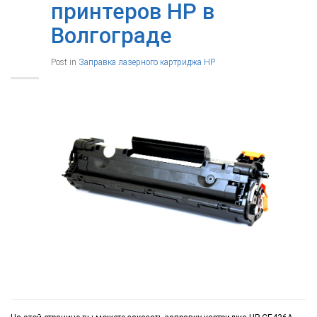
принтеров HP в
Волгограде
Post in
Заправка лазерного картриджа HP