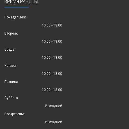
ВРЕМЯ РАБОТЫ
Понедельник
10:00 - 18:00
Вторник
10:00 - 18:00
Среда
10:00 - 18:00
Четверг
10:00 - 18:00
Пятница
10:00 - 18:00
Суббота
Выходной
Воскресенье
Выходной