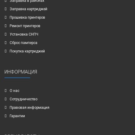
Заправка в районах
Заправка картриджей
Прошивка принтеров
Ремонт принтеров
Установка СНПЧ
Сброс памперса
Покупка картриджей
ИНФОРМАЦИЯ
О нас
Сотрудничество
Правовая информация
Гарантии