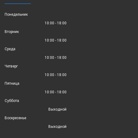
Понедельник
10:00 - 18:00
Вторник
10:00 - 18:00
Среда
10:00 - 18:00
Четверг
10:00 - 18:00
Пятница
10:00 - 18:00
Суббота
Выходной
Воскресенье
Выходной