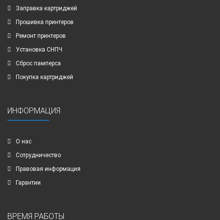
Заправка картриджей
Прошивка принтеров
Ремонт принтеров
Установка СНПЧ
Сброс памперса
Покупка картриджей
ИНФОРМАЦИЯ
О нас
Сотрудничество
Правовая информация
Гарантии
ВРЕМЯ РАБОТЫ