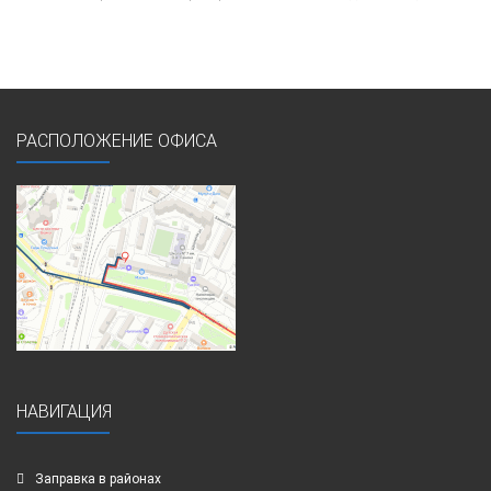
РАСПОЛОЖЕНИЕ ОФИСА
НАВИГАЦИЯ
Заправка в районах