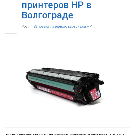
принтеров HP в
Волгограде
Post in
Заправка лазерного картриджа HP