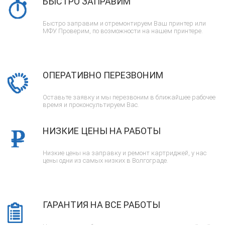
БЫСТРО ЗАПРАВИМ
Быстро заправим и отремонтируем Ваш принтер или
МФУ. Проверим, по возможности на нашем принтере.
ОПЕРАТИВНО ПЕРЕЗВОНИМ
Оставьте заявку и мы перезвоним в ближайшее рабочее
время и проконсультируем Вас.
НИЗКИЕ ЦЕНЫ НА РАБОТЫ
Низкие цены на заправку и ремонт картриджей, у нас
цены одни из самых низких в Волгограде.
ГАРАНТИЯ НА ВСЕ РАБОТЫ