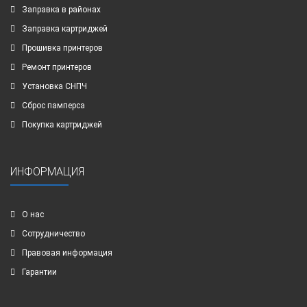
Заправка в районах
Заправка картриджей
Прошивка принтеров
Ремонт принтеров
Установка СНПЧ
Сброс памперса
Покупка картриджей
ИНФОРМАЦИЯ
О нас
Сотрудничество
Правовая информация
Гарантии