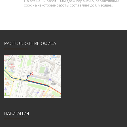
На все наши работы мы даем гарантию, гарантийный
срок на некоторые работы составляет до 6 месяцев.
РАСПОЛОЖЕНИЕ ОФИСА
НАВИГАЦИЯ