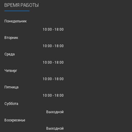
ВРЕМЯ РАБОТЫ
Понедельник
10:00 - 18:00
Вторник
10:00 - 18:00
Среда
10:00 - 18:00
Четверг
10:00 - 18:00
Пятница
10:00 - 18:00
Суббота
Выходной
Воскресенье
Выходной