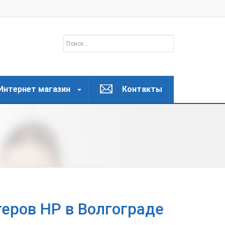
Интернет магазин
Контакты
еров HP в Волгограде