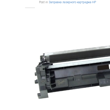
Post in
Заправка лазерного картриджа HP