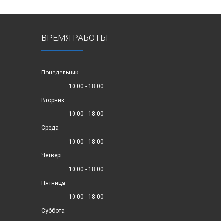
ВРЕМЯ РАБОТЫ
Понедельник
10:00 - 18:00
Вторник
10:00 - 18:00
Среда
10:00 - 18:00
Четверг
10:00 - 18:00
Пятница
10:00 - 18:00
Суббота