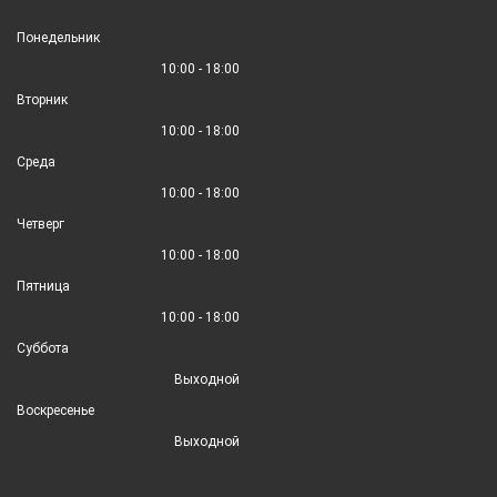
Понедельник
10:00 - 18:00
Вторник
10:00 - 18:00
Среда
10:00 - 18:00
Четверг
10:00 - 18:00
Пятница
10:00 - 18:00
Суббота
Выходной
Воскресенье
Выходной