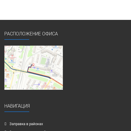
РАСПОЛОЖЕНИЕ ОФИСА
НАВИГАЦИЯ
Заправка в районах