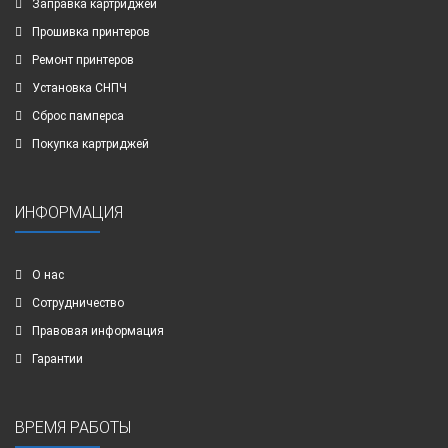
Заправка картриджей
Прошивка принтеров
Ремонт принтеров
Установка СНПЧ
Сброс памперса
Покупка картриджей
ИНФОРМАЦИЯ
О нас
Сотрудничество
Правовая информация
Гарантии
ВРЕМЯ РАБОТЫ