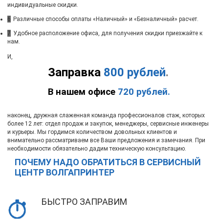
индивидуальные скидки.
6
Различные способы оплаты «Наличный» и «Безналичный» расчет.
7
Удобное расположение офиса, для получения скидки приезжайте к
нам.
И,
Заправка
800 рублей
.
В нашем офисе
720 рублей.
наконец, дружная слаженная команда профессионалов стаж, которых
более 12 лет: отдел продаж и закупок, менеджеры, сервисные инженеры
и курьеры. Мы гордимся количеством довольных клиентов и
внимательно рассматриваем все Ваши предложения и замечания. При
необходимости обязательно дадим техническую консультацию.
ПОЧЕМУ НАДО ОБРАТИТЬСЯ В СЕРВИСНЫЙ
ЦЕНТР ВОЛГАПРИНТЕР
БЫСТРО ЗАПРАВИМ