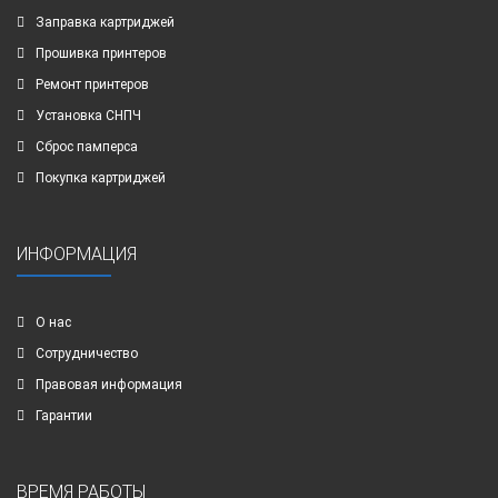
Заправка картриджей
Прошивка принтеров
Ремонт принтеров
Установка СНПЧ
Сброс памперса
Покупка картриджей
ИНФОРМАЦИЯ
О нас
Сотрудничество
Правовая информация
Гарантии
ВРЕМЯ РАБОТЫ