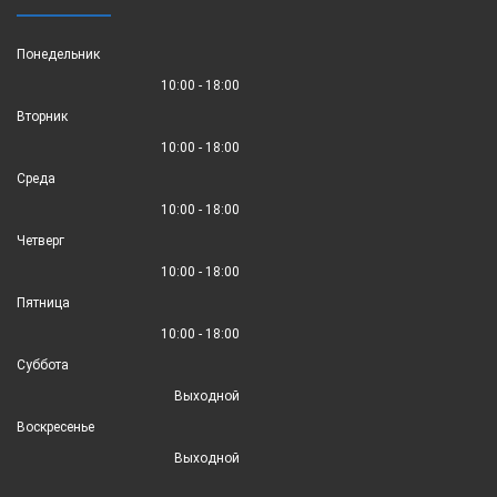
Понедельник
10:00 - 18:00
Вторник
10:00 - 18:00
Среда
10:00 - 18:00
Четверг
10:00 - 18:00
Пятница
10:00 - 18:00
Суббота
Выходной
Воскресенье
Выходной