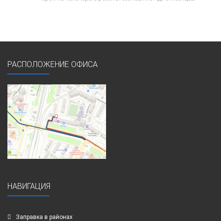
РАСПОЛОЖЕНИЕ ОФИСА
НАВИГАЦИЯ
Заправка в районах