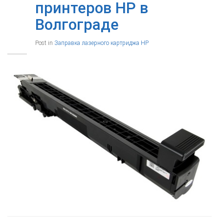
принтеров HP в
Волгограде
Post in
Заправка лазерного картриджа HP