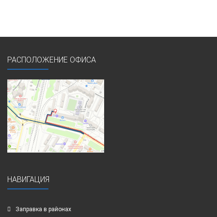
РАСПОЛОЖЕНИЕ ОФИСА
НАВИГАЦИЯ
Заправка в районах