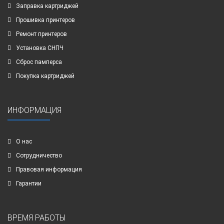
Заправка картриджей
Прошивка принтеров
Ремонт принтеров
Установка СНПЧ
Сброс памперса
Покупка картриджей
ИНФОРМАЦИЯ
О нас
Сотрудничество
Правовая информация
Гарантии
ВРЕМЯ РАБОТЫ