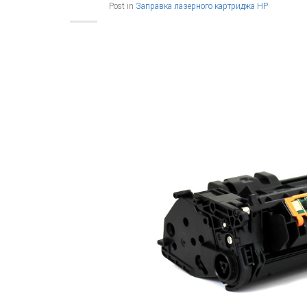
Post in
Заправка лазерного картриджа HP