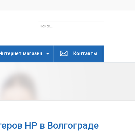
Интернет магазин
Контакты
еров HP в Волгограде