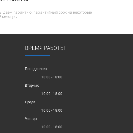
ы даем гарантию, гарантийный срок на некоторые
6 месяцев.
ВРЕМЯ РАБОТЫ
Понедельник
10:00 - 18:00
Вторник
10:00 - 18:00
Среда
10:00 - 18:00
Четверг
10:00 - 18:00