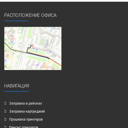
РАСПОЛОЖЕНИЕ ОФИСА
НАВИГАЦИЯ
Заправка в районах
Заправка картриджей
Прошивка принтеров
Ремонт принтеров