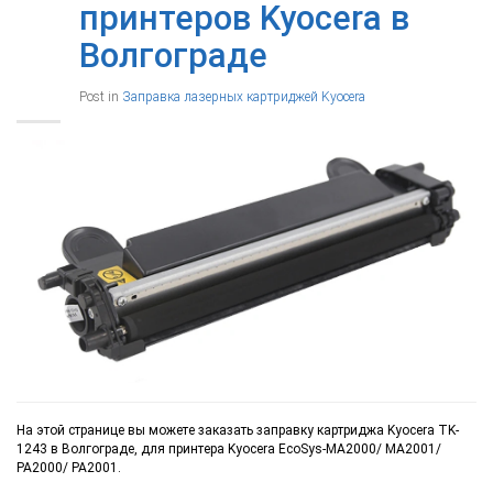
принтеров Kyocera в
Волгограде
Post in
Заправка лазерных картриджей Kyocera
На этой странице вы можете заказать заправку картриджа Kyocera TK-
1243 в Волгограде, для принтера Kyocera EcoSys-MA2000/ MA2001/
PA2000/ PA2001.