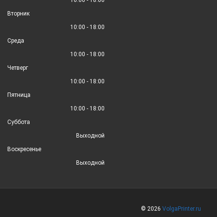
Вторник
10:00 - 18:00
Среда
10:00 - 18:00
Четверг
10:00 - 18:00
Пятница
10:00 - 18:00
Суббота
Выходной
Воскресенье
Выходной
© 2026
VolgaPrinter.ru