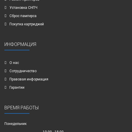
Установка СНПЧ
Сброс памперса
Покупка картриджей
ИНФОРМАЦИЯ
О нас
Сотрудничество
Правовая информация
Гарантии
ВРЕМЯ РАБОТЫ
Понедельник
10:00 - 18:00