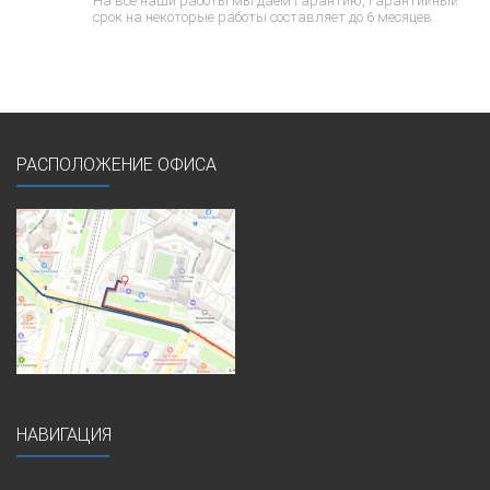
На все наши работы мы даем гарантию, гарантийный
срок на некоторые работы составляет до 6 месяцев.
РАСПОЛОЖЕНИЕ ОФИСА
НАВИГАЦИЯ