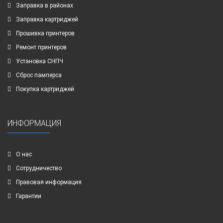
Заправка в районах
Заправка картриджей
Прошивка принтеров
Ремонт принтеров
Установка СНПЧ
Сброс памперса
Покупка картриджей
ИНФОРМАЦИЯ
О нас
Сотрудничество
Правовая информация
Гарантии