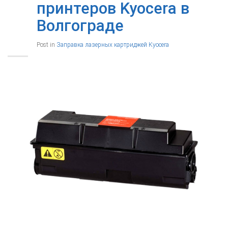
принтеров Kyocera в
Волгограде
Post in
Заправка лазерных картриджей Kyocera