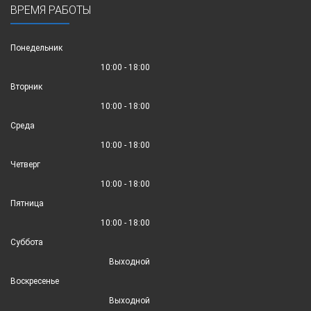
ВРЕМЯ РАБОТЫ
Понедельник
10:00 - 18:00
Вторник
10:00 - 18:00
Среда
10:00 - 18:00
Четверг
10:00 - 18:00
Пятница
10:00 - 18:00
Суббота
Выходной
Воскресенье
Выходной