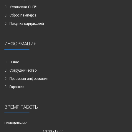
Установка СНПЧ
Сброс памперса
Покупка картриджей
ИНФОРМАЦИЯ
О нас
Сотрудничество
Правовая информация
Гарантии
ВРЕМЯ РАБОТЫ
Понедельник
10:00 - 18:00