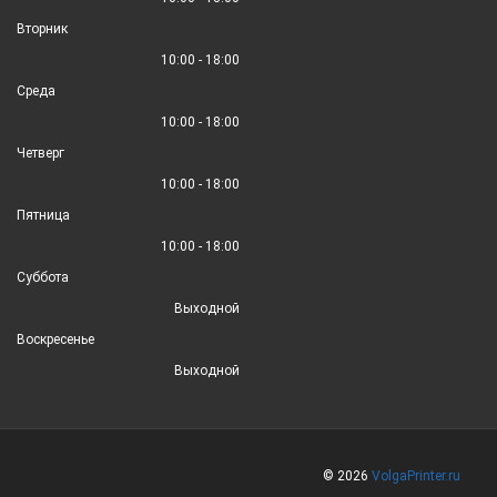
Вторник
10:00 - 18:00
Среда
10:00 - 18:00
Четверг
10:00 - 18:00
Пятница
10:00 - 18:00
Суббота
Выходной
Воскресенье
Выходной
© 2026
VolgaPrinter.ru