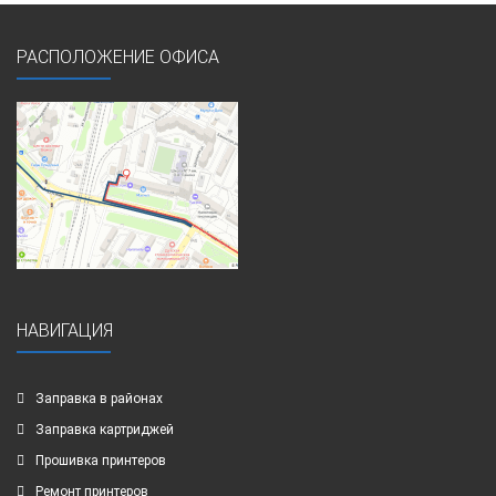
РАСПОЛОЖЕНИЕ ОФИСА
НАВИГАЦИЯ
Заправка в районах
Заправка картриджей
Прошивка принтеров
Ремонт принтеров