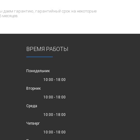
ы даем гарантию, гарантийный срок на некоторые
6 месяцев.
ВРЕМЯ РАБОТЫ
Понедельник
10:00 - 18:00
Вторник
10:00 - 18:00
Среда
10:00 - 18:00
Четверг
10:00 - 18:00