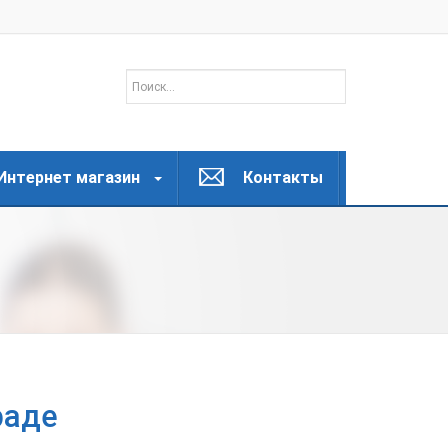
Интернет магазин
Контакты
раде