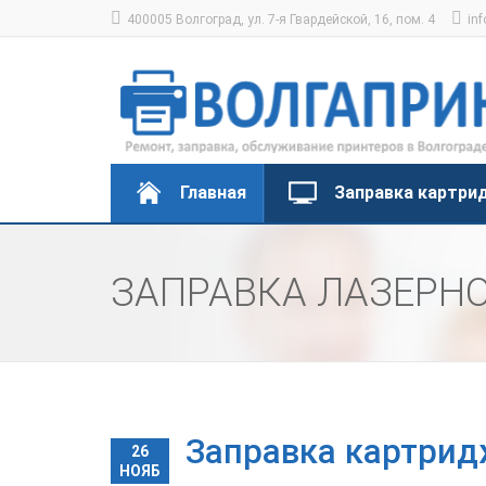
400005 Волгоград, ул. 7-я Гвардейской, 16, пом. 4
inf
Главная
Заправка картри
ЗАПРАВКА ЛАЗЕРН
Заправка картрид
26
НОЯБ