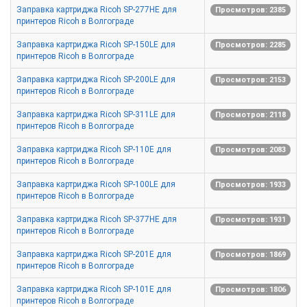
Заправка картриджа Ricoh SP-277HE для
Просмотров: 2385
принтеров Ricoh в Волгограде
Заправка картриджа Ricoh SP-150LE для
Просмотров: 2285
принтеров Ricoh в Волгограде
Заправка картриджа Ricoh SP-200LE для
Просмотров: 2153
принтеров Ricoh в Волгограде
Заправка картриджа Ricoh SP-311LE для
Просмотров: 2118
принтеров Ricoh в Волгограде
Заправка картриджа Ricoh SP-110E для
Просмотров: 2083
принтеров Ricoh в Волгограде
Заправка картриджа Ricoh SP-100LE для
Просмотров: 1933
принтеров Ricoh в Волгограде
Заправка картриджа Ricoh SP-377HE для
Просмотров: 1931
принтеров Ricoh в Волгограде
Заправка картриджа Ricoh SP-201E для
Просмотров: 1869
принтеров Ricoh в Волгограде
Заправка картриджа Ricoh SP-101E для
Просмотров: 1806
принтеров Ricoh в Волгограде