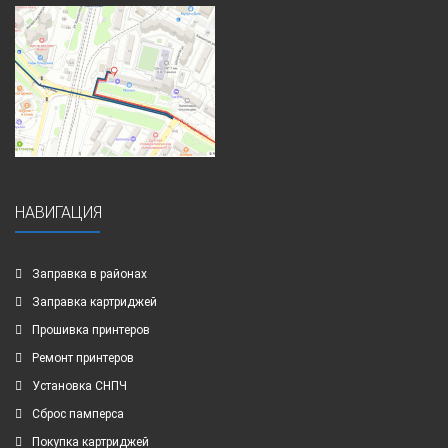
НАВИГАЦИЯ
Заправка в районах
Заправка картриджей
Прошивка принтеров
Ремонт принтеров
Установка СНПЧ
Сброс памперса
Покупка картриджей