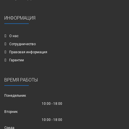
ИНФОРМАЦИЯ
О нас
Сотрудничество
Правовая информация
Гарантии
ВРЕМЯ РАБОТЫ
Понедельник
10:00 - 18:00
Вторник
10:00 - 18:00
Среда