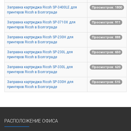
Заправка картриджа Ricoh SP-3400LE для
Просмотров: 1800
принтеров Ricoh в Волгограде
Заправка картриджа Ricoh SP-3710X для
Просмотров: 911
принтеров Ricoh в Волгограде
Заправка картриджа Ricoh SP-230H для
Просмотров: 888
принтеров Ricoh в Волгограде
Заправка картриджа Ricoh SP-230L для
Просмотров: 650
принтеров Ricoh в Волгограде
Заправка картриджа Ricoh SP-330L для
Просмотров: 620
принтеров Ricoh в Волгограде
Заправка картриджа Ricoh SP-330H для
Просмотров: 515
принтеров Ricoh в Волгограде
РАСПОЛОЖЕНИЕ ОФИСА