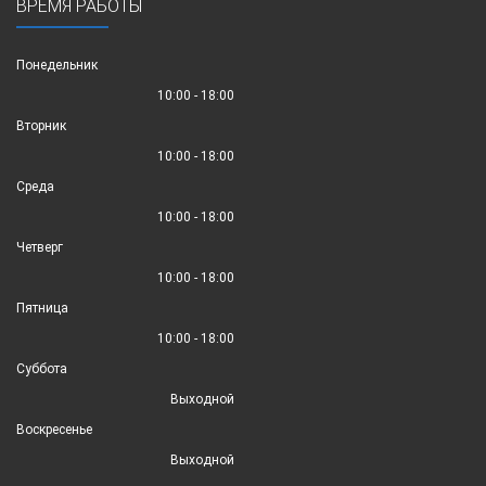
ВРЕМЯ РАБОТЫ
Понедельник
10:00 - 18:00
Вторник
10:00 - 18:00
Среда
10:00 - 18:00
Четверг
10:00 - 18:00
Пятница
10:00 - 18:00
Суббота
Выходной
Воскресенье
Выходной