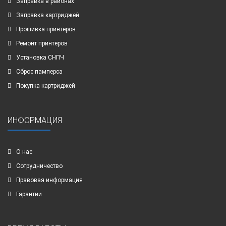
Заправка в районах
Заправка картриджей
Прошивка принтеров
Ремонт принтеров
Установка СНПЧ
Сброс памперса
Покупка картриджей
ИНФОРМАЦИЯ
О нас
Сотрудничество
Правовая информация
Гарантии