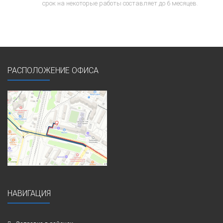
срок на некоторые работы составляет до 6 месяцев.
РАСПОЛОЖЕНИЕ ОФИСА
НАВИГАЦИЯ