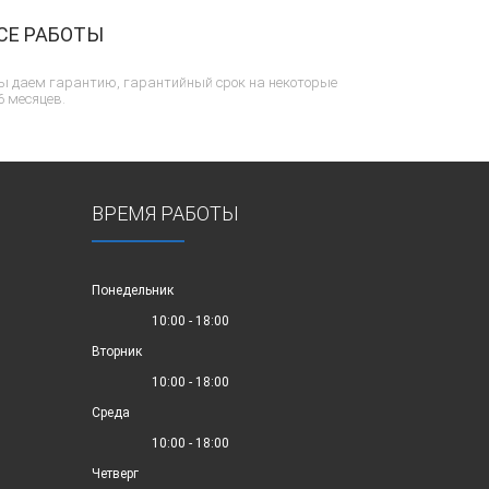
СЕ РАБОТЫ
ы даем гарантию, гарантийный срок на некоторые
6 месяцев.
ВРЕМЯ РАБОТЫ
Понедельник
10:00 - 18:00
Вторник
10:00 - 18:00
Среда
10:00 - 18:00
Четверг