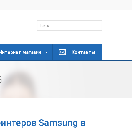
Интернет магазин
Контакты
G
ринтеров Samsung в