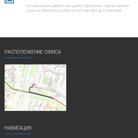
На все наши работы мы даем гарантию, гарантийный
срок на некоторые работы составляет до 6 месяцев.
РАСПОЛОЖЕНИЕ ОФИСА
НАВИГАЦИЯ