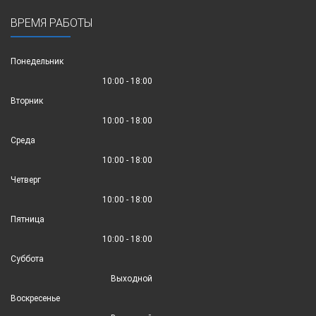
ВРЕМЯ РАБОТЫ
Понедельник
10:00 - 18:00
Вторник
10:00 - 18:00
Среда
10:00 - 18:00
Четверг
10:00 - 18:00
Пятница
10:00 - 18:00
Суббота
Выходной
Воскресенье