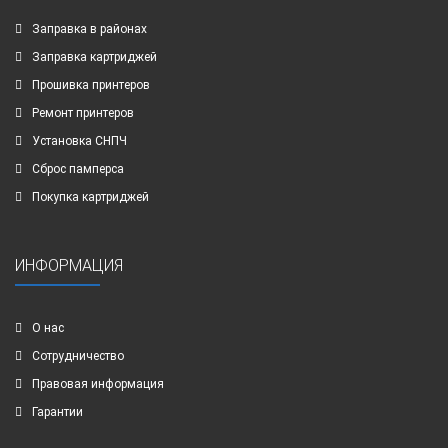
Заправка в районах
Заправка картриджей
Прошивка принтеров
Ремонт принтеров
Установка СНПЧ
Сброс памперса
Покупка картриджей
ИНФОРМАЦИЯ
О нас
Сотрудничество
Правовая информация
Гарантии