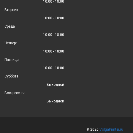
10:00 - 18:00
Вторник
10:00 - 18:00
Среда
10:00 - 18:00
Четверг
10:00 - 18:00
Пятница
10:00 - 18:00
Суббота
Выходной
Воскресенье
Выходной
© 2026
VolgaPrinter.ru