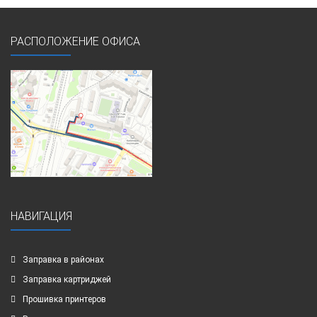
РАСПОЛОЖЕНИЕ ОФИСА
НАВИГАЦИЯ
Заправка в районах
Заправка картриджей
Прошивка принтеров