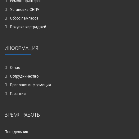
Ремонт принтеров
Установка СНПЧ
Сброс памперса
Покупка картриджей
ИНФОРМАЦИЯ
О нас
Сотрудничество
Правовая информация
Гарантии
ВРЕМЯ РАБОТЫ
Понедельник