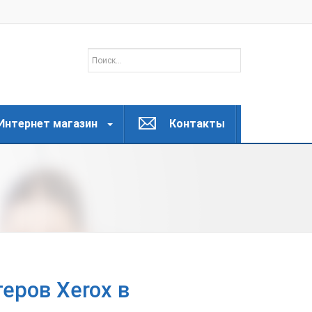
Интернет магазин
Контакты
еров Xerox в