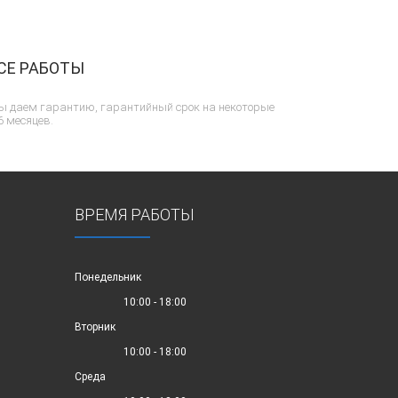
СЕ РАБОТЫ
ы даем гарантию, гарантийный срок на некоторые
6 месяцев.
ВРЕМЯ РАБОТЫ
Понедельник
10:00 - 18:00
Вторник
10:00 - 18:00
Среда