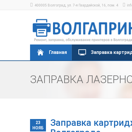
400005 Волгоград, ул. 7-я Гвардейской, 16, пом. 4
inf
Главная
Заправка картри
ЗАПРАВКА ЛАЗЕРН
Заправка картридж
23
НОЯБ