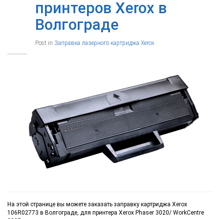
принтеров Xerox в
Волгограде
Post in
Заправка лазерного картриджа Xerox
На этой странице вы можете заказать заправку картриджа Xerox
106R02773 в Волгограде, для принтера Xerox Phaser 3020/ WorkCentre