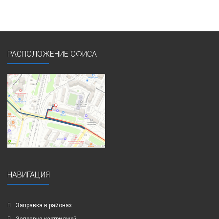
РАСПОЛОЖЕНИЕ ОФИСА
НАВИГАЦИЯ
Заправка в районах
Заправка картриджей