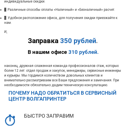
индивидуальные скидки.
6
Различные способы оплаты «Наличный» и «Безналичный» расчет.
7
Удобное расположение офиса, для получения скидки приезжайте к
нам.
И,
Заправка
350 рублей
.
В нашем офисе
310 рублей.
наконец, дружная слаженная команда профессионалов стаж, которых
более 12 лет: отдел продаж и закупок, менеджеры, сервисные инженеры
и курьеры. Мы гордимся количеством довольных клиентов и
внимательно рассматриваем все Ваши предложения и замечания. При
необходимости обязательно дадим техническую консультацию.
ПОЧЕМУ НАДО ОБРАТИТЬСЯ В СЕРВИСНЫЙ
ЦЕНТР ВОЛГАПРИНТЕР
БЫСТРО ЗАПРАВИМ