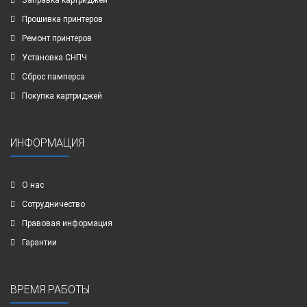
Прошивка принтеров
Ремонт принтеров
Установка СНПЧ
Сброс памперса
Покупка картриджей
ИНФОРМАЦИЯ
О нас
Сотрудничество
Правовая информация
Гарантии
ВРЕМЯ РАБОТЫ