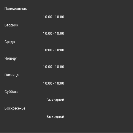
Понедельник
10:00 - 18:00
Вторник
10:00 - 18:00
Среда
10:00 - 18:00
Четверг
10:00 - 18:00
Пятница
10:00 - 18:00
Суббота
Выходной
Воскресенье
Выходной