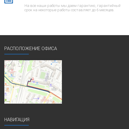
На все наши работы мы даем гарантию, гарантийный
срок на некоторые работы составляет до 6 месяцев.
РАСПОЛОЖЕНИЕ ОФИСА
НАВИГАЦИЯ