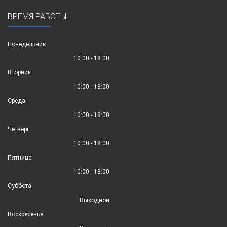
ВРЕМЯ РАБОТЫ
Понедельник
10:00 - 18:00
Вторник
10:00 - 18:00
Среда
10:00 - 18:00
Четверг
10:00 - 18:00
Пятница
10:00 - 18:00
Суббота
Выходной
Воскресенье