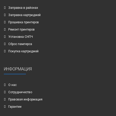
Заправка в районах
Заправка картриджей
Прошивка принтеров
Ремонт принтеров
Установка СНПЧ
Сброс памперса
Покупка картриджей
ИНФОРМАЦИЯ
О нас
Сотрудничество
Правовая информация
Гарантии