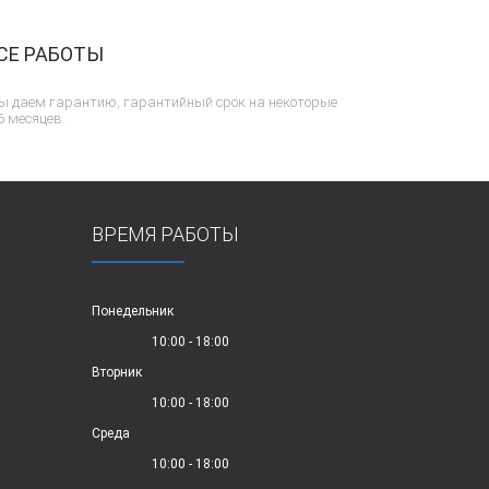
СЕ РАБОТЫ
ы даем гарантию, гарантийный срок на некоторые
6 месяцев.
ВРЕМЯ РАБОТЫ
Понедельник
10:00 - 18:00
Вторник
10:00 - 18:00
Среда
10:00 - 18:00