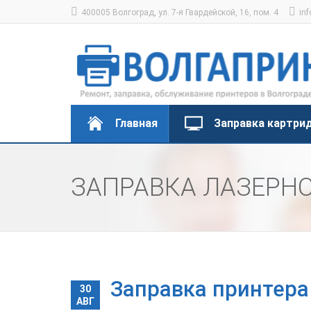
400005 Волгоград, ул. 7-я Гвардейской, 16, пом. 4
inf
Главная
Заправка картри
ЗАПРАВКА ЛАЗЕРНО
Заправка принтера 
30
АВГ