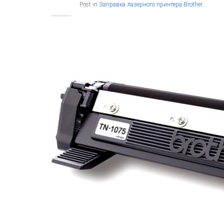
Post in
Заправка лазерного принтера Brother