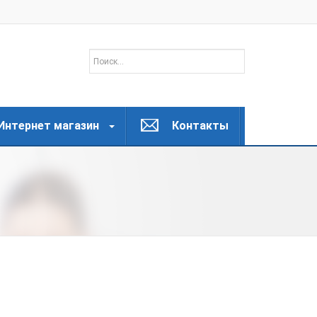
Интернет магазин
Контакты