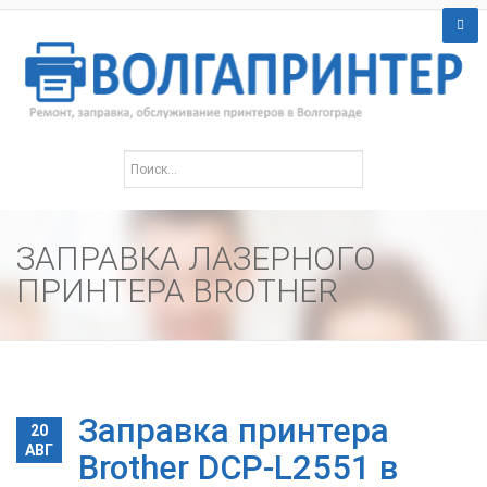
ЗАПРАВКА ЛАЗЕРНОГО
ПРИНТЕРА BROTHER
Заправка принтера
20
АВГ
Brother DCP-L2551 в