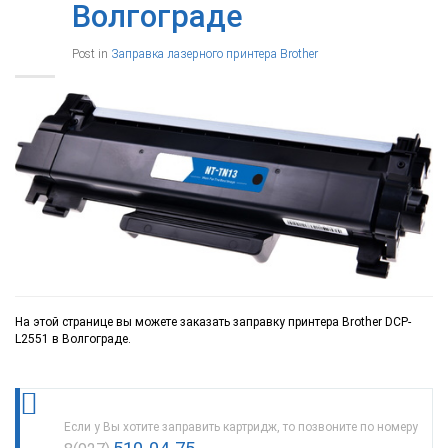
Волгограде
Post in
Заправка лазерного принтера Brother
На этой странице вы можете заказать заправку принтера Brother DCP-
L2551 в Волгограде.
Если у Вы хотите заправить картридж, то позвоните по номеру