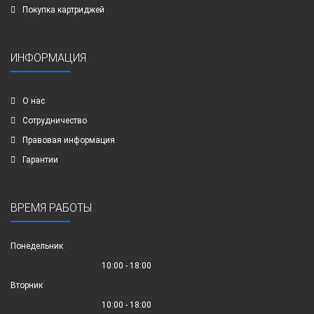
Покупка картриджей
ИНФОРМАЦИЯ
О нас
Сотрудничество
Правовая информация
Гарантии
ВРЕМЯ РАБОТЫ
Понедельник
10:00 - 18:00
Вторник
10:00 - 18:00