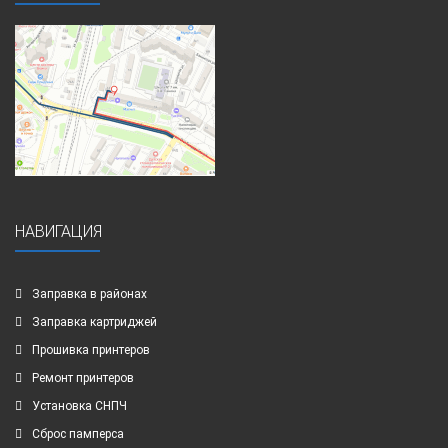
НАВИГАЦИЯ
Заправка в районах
Заправка картриджей
Прошивка принтеров
Ремонт принтеров
Установка СНПЧ
Сброс памперса