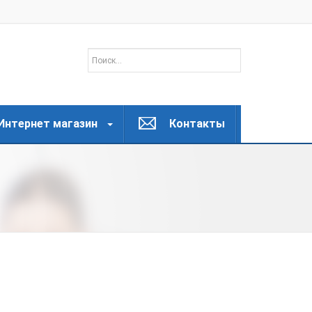
Интернет магазин
Контакты