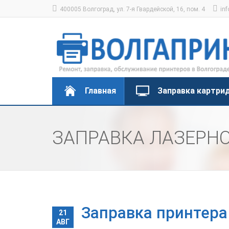
400005 Волгоград, ул. 7-я Гвардейской, 16, пом. 4
inf
Главная
Заправка картри
ЗАПРАВКА ЛАЗЕРНО
Заправка принтера 
21
АВГ