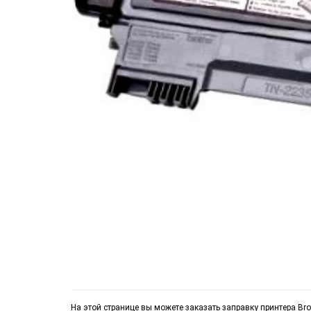
На этой странице вы можете заказать заправку принтера Bro