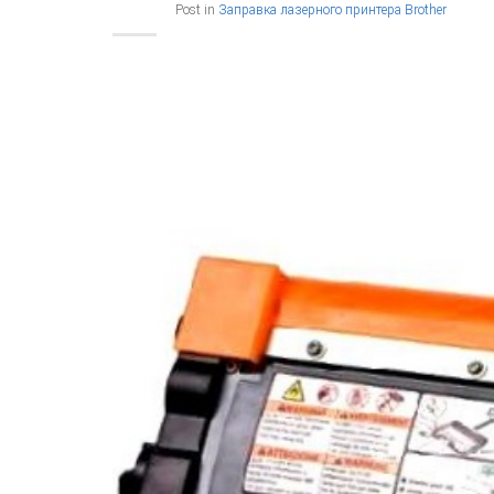
Post in
Заправка лазерного принтера Brother