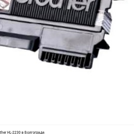
ther HL-2230 в Волгограде.