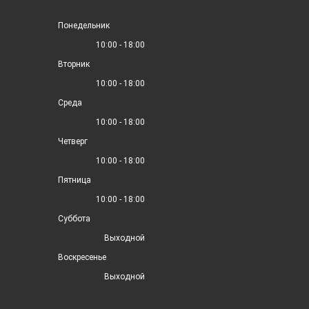
Понедельник
10:00 - 18:00
Вторник
10:00 - 18:00
Среда
10:00 - 18:00
Четверг
10:00 - 18:00
Пятница
10:00 - 18:00
Суббота
Выходной
Воскресенье
Выходной